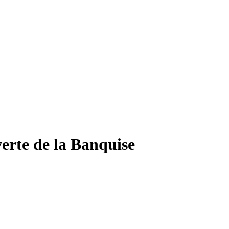
erte de la Banquise