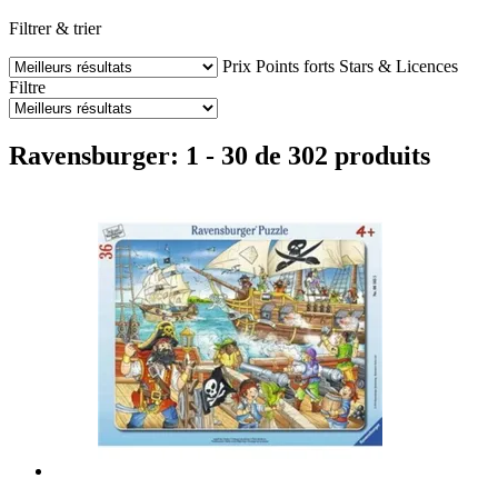
Filtrer & trier
Prix
Points forts
Stars & Licences
Filtre
Ravensburger: 1 - 30 de 302 produits