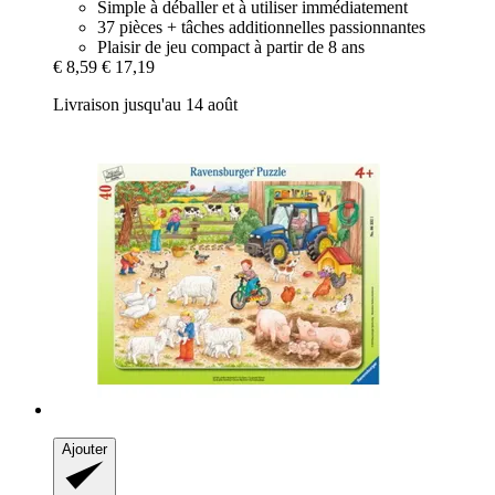
Simple à déballer et à utiliser immédiatement
37 pièces + tâches additionnelles passionnantes
Plaisir de jeu compact à partir de 8 ans
€ 8,59
€ 17,19
Livraison jusqu'au 14 août
Ajouter