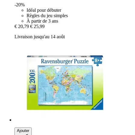
-20%
Idéal pour débuter
Règles du jeu simples
À partir de 3 ans
€ 20,79
€ 25,99
Livraison jusqu'au 14 août
Ajouter