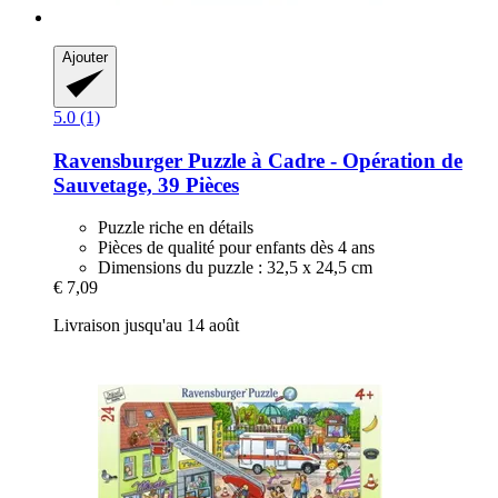
Ajouter
5.0 (1)
Ravensburger
Puzzle à Cadre -​ Opération de
Sauvetage, 39 Pièces
Puzzle riche en détails
Pièces de qualité pour enfants dès 4 ans
Dimensions du puzzle : 32,5 x 24,5 cm
€ 7,09
Livraison jusqu'au 14 août