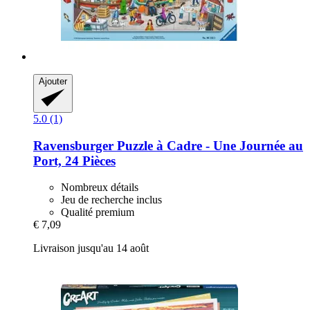
Ajouter
5.0 (1)
Ravensburger
Puzzle à Cadre -​ Une Journée au
Port, 24 Pièces
Nombreux détails
Jeu de recherche inclus
Qualité premium
€ 7,09
Livraison jusqu'au 14 août