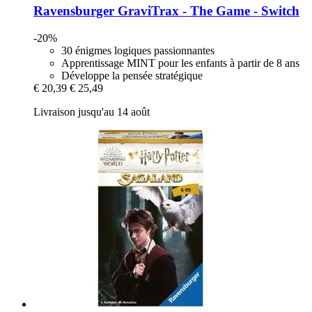
Ravensburger
GraviTrax -​ The Game -​ Switch
-20%
30 énigmes logiques passionnantes
Apprentissage MINT pour les enfants à partir de 8 ans
Développe la pensée stratégique
€ 20,39
€ 25,49
Livraison jusqu'au 14 août