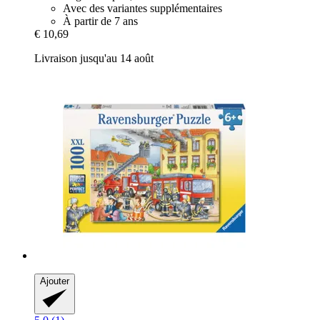
Avec des variantes supplémentaires
À partir de 7 ans
€ 10,69
Livraison jusqu'au 14 août
Ajouter