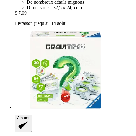
De nombreux détails mignons
Dimensions : 32,5 x 24,5 cm
€ 7,09
Livraison jusqu'au 14 août
Ajouter