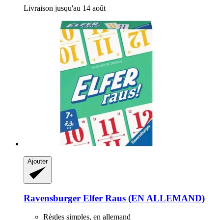
Livraison jusqu'au 14 août
Ajouter
Ravensburger
Elfer Raus (EN ALLEMAND)
Règles simples, en allemand