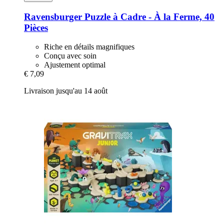
Ravensburger
Puzzle à Cadre -​ À la Ferme, 40
Pièces
Riche en détails magnifiques
Conçu avec soin
Ajustement optimal
€ 7,09
Livraison jusqu'au 14 août