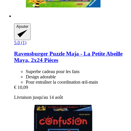
Ajouter
5.0 (1)
Ravensburger
Puzzle Maja -​ La Petite Abeille
Maya, 2x24 Pièces
Superbe cadeau pour les fans
Design adorable
Pour entraîner la coordination œil-main
€ 10,09
Livraison jusqu'au 14 août