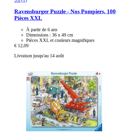
5.0 (1)
Ravensburger
Puzzle -​ Nos Pompiers, 100
Pièces XXL
À partir de 6 ans
Dimensions : 36 x 49 cm
Pièces XXL et couleurs magnifiques
€ 12,09
Livraison jusqu'au 14 août