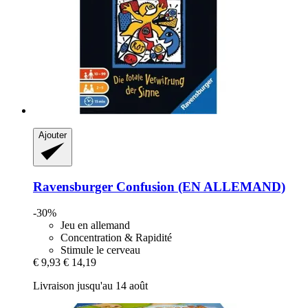
Ajouter
Ravensburger
Confusion (EN ALLEMAND)
-30%
Jeu en allemand
Concentration & Rapidité
Stimule le cerveau
€ 9,93
€ 14,19
Livraison jusqu'au 14 août