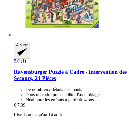
Ajouter
5.0 (1)
Ravensburger
Puzzle à Cadre -​ Intervention des
Secours, 24 Pièces
De nombreux détails fascinants
Dans un cadre pour faciliter l'assemblage
Idéal pour les enfants à partir de 4 ans
€ 7,09
Livraison jusqu'au 14 août