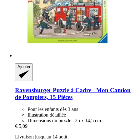
Ajouter
Ravensburger
Puzzle à Cadre -​ Mon Camion
de Pompiers, 15 Pièces
Pour les enfants dès 3 ans
Illustration détaillée
Dimensions du puzzle : 25 x 14,5 cm
€ 5,09
Livraison jusqu'au 14 août