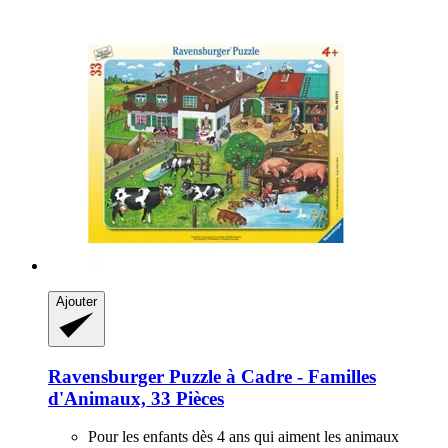
Ajouter
Ravensburger
Puzzle à Cadre -​ Familles
d'Animaux, 33 Pièces
Pour les enfants dès 4 ans qui aiment les animaux