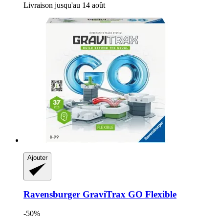
Livraison jusqu'au 14 août
Ajouter
Ravensburger
GraviTrax GO Flexible
-50%