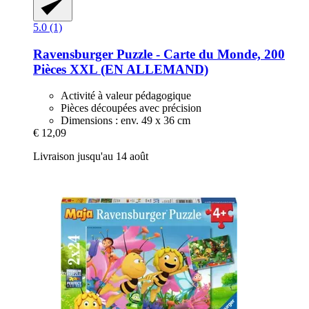
5.0 (1)
Ravensburger
Puzzle -​ Carte du Monde, 200
Pièces XXL (EN ALLEMAND)
Activité à valeur pédagogique
Pièces découpées avec précision
Dimensions : env. 49 x 36 cm
€ 12,09
Livraison jusqu'au 14 août