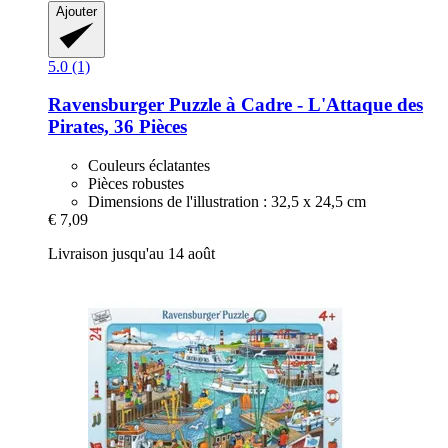
Ajouter
5.0 (1)
Ravensburger
Puzzle à Cadre -​ L'Attaque des
Pirates, 36 Pièces
Couleurs éclatantes
Pièces robustes
Dimensions de l'illustration : 32,5 x 24,5 cm
€ 7,09
Livraison jusqu'au 14 août