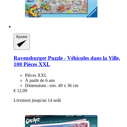
Ajouter
Ravensburger
Puzzle -​ Véhicules dans la Ville,
100 Pièces XXL
Pièces XXL
À partir de 6 ans
Dimensions : env. 49 x 36 cm
€ 12,09
Livraison jusqu'au 14 août