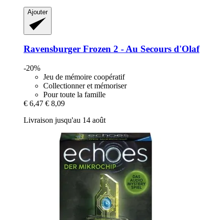
Ajouter
Ravensburger
Frozen 2 -​ Au Secours d'Olaf
-20%
Jeu de mémoire coopératif
Collectionner et mémoriser
Pour toute la famille
€ 6,47
€ 8,09
Livraison jusqu'au 14 août