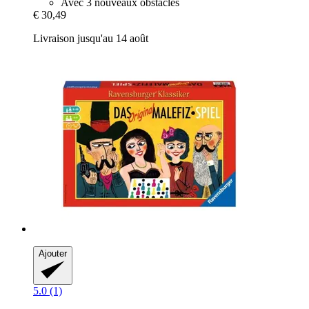
Avec 3 nouveaux obstacles
€ 30,49
Livraison jusqu'au 14 août
Ajouter
5.0 (1)