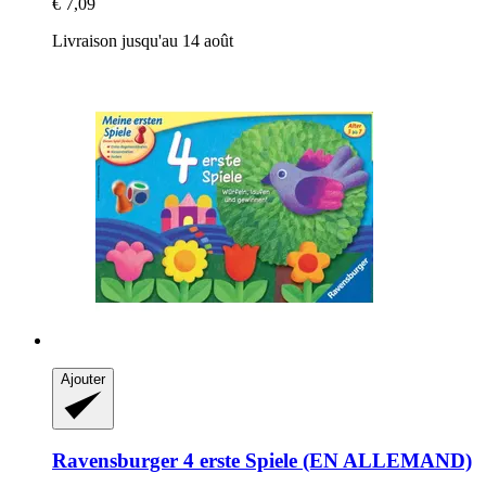
€ 7,09
Livraison jusqu'au 14 août
Ajouter
Ravensburger
4 erste Spiele (EN ALLEMAND)