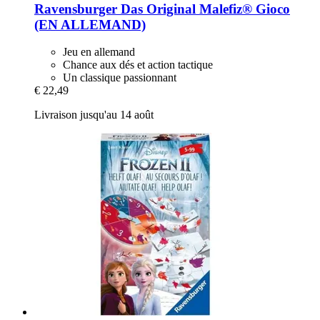
Ravensburger
Das Original Malefiz® Gioco
(EN ALLEMAND)
Jeu en allemand
Chance aux dés et action tactique
Un classique passionnant
€ 22,49
Livraison jusqu'au 14 août