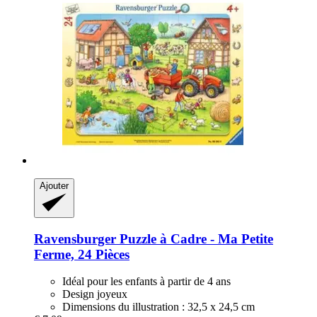
Ajouter
Ravensburger
Puzzle à Cadre -​ Ma Petite
Ferme, 24 Pièces
Idéal pour les enfants à partir de 4 ans
Design joyeux
Dimensions du illustration : 32,5 x 24,5 cm