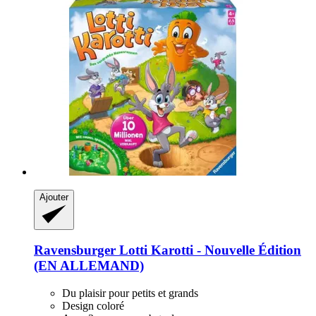
Ajouter
Ravensburger
Lotti Karotti -​ Nouvelle Édition
(EN ALLEMAND)
Du plaisir pour petits et grands
Design coloré