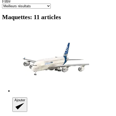
Filtre
Maquettes: 11 articles
Ajouter