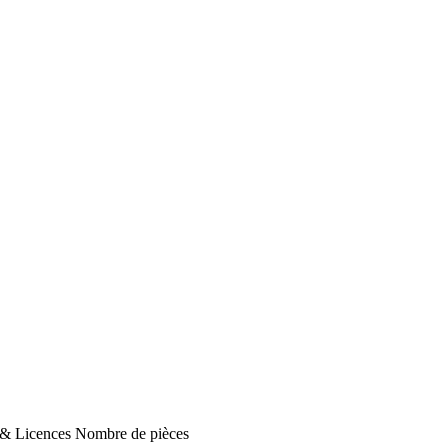
 & Licences
Nombre de pièces