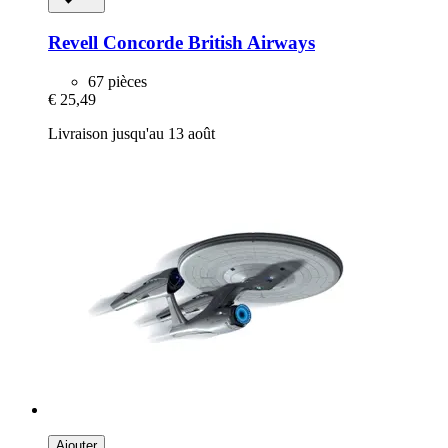
Revell
Concorde British Airways
67 pièces
€ 25,49
Livraison jusqu'au 13 août
Ajouter