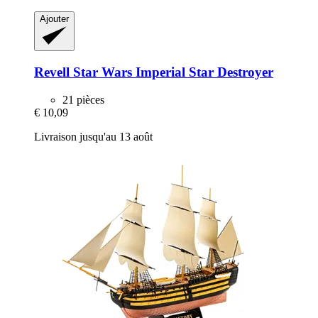
Ajouter
Revell
Star Wars Imperial Star Destroyer
21 pièces
€ 10,09
Livraison jusqu'au 13 août