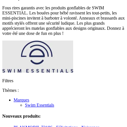
Fous rires garantis avec les produits gonflables de SWIM
ESSENTIAL. Les bouées pour bébé ravissent les tout-petits, les
mini-piscines invitent à barboter à volonté. Anneaux et brassards aux
motifs stylés offrent une sécurité ludique. Les plus grands
apprécieront les matelas gonflables aux designs originaux. Donnez à
votre été une dose de fun en plus !
Filtres
Thèmes :
Marques
Swim Essentials
Nouveaux produits: