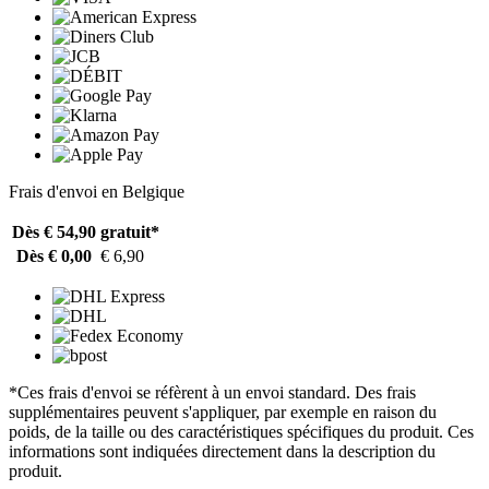
Frais d'envoi en Belgique
Dès € 54,90
gratuit*
Dès € 0,00
€ 6,90
*Ces frais d'envoi se réfèrent à un envoi standard. Des frais
supplémentaires peuvent s'appliquer, par exemple en raison du
poids, de la taille ou des caractéristiques spécifiques du produit. Ces
informations sont indiquées directement dans la description du
produit.