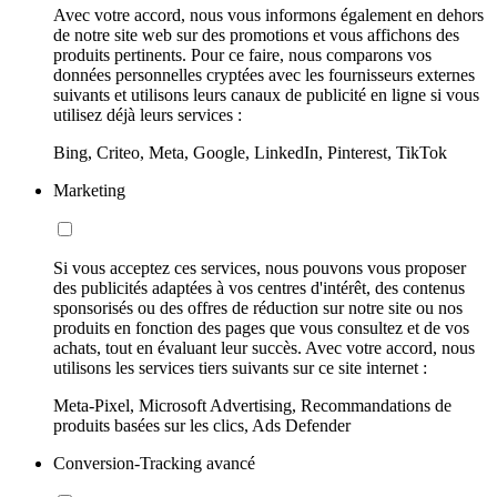
Avec votre accord, nous vous informons également en dehors
de notre site web sur des promotions et vous affichons des
produits pertinents. Pour ce faire, nous comparons vos
données personnelles cryptées avec les fournisseurs externes
suivants et utilisons leurs canaux de publicité en ligne si vous
utilisez déjà leurs services :
Bing, Criteo, Meta, Google, LinkedIn, Pinterest, TikTok
Marketing
Si vous acceptez ces services, nous pouvons vous proposer
des publicités adaptées à vos centres d'intérêt, des contenus
sponsorisés ou des offres de réduction sur notre site ou nos
produits en fonction des pages que vous consultez et de vos
achats, tout en évaluant leur succès. Avec votre accord, nous
utilisons les services tiers suivants sur ce site internet :
Meta-Pixel, Microsoft Advertising, Recommandations de
produits basées sur les clics, Ads Defender
Conversion-Tracking avancé