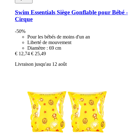
Swim Essentials
Siège Gonflable pour Bébé -​
Cirque
-50%
Pour les bébés de moins d'un an
Liberté de mouvement
Diamètre : 69 cm
€ 12,74
€ 25,49
Livraison jusqu'au 12 août