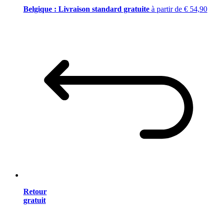
Belgique : Livraison standard gratuite
à partir de € 54,90
Retour
gratuit