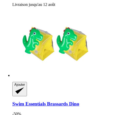
Livraison jusqu'au 12 août
Ajouter
Swim Essentials
Brassards Dino
-50%