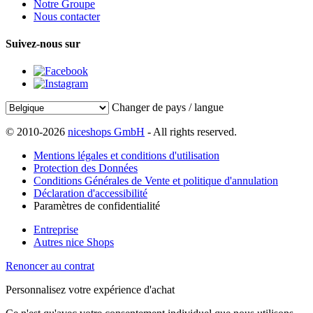
Notre Groupe
Nous contacter
Suivez-nous sur
Changer de pays / langue
© 2010-2026
niceshops GmbH
- All rights reserved.
Mentions légales et conditions d'utilisation
Protection des Données
Conditions Générales de Vente et politique d'annulation
Déclaration d'accessibilité
Paramètres de confidentialité
Entreprise
Autres nice Shops
Renoncer au contrat
Personnalisez votre expérience d'achat