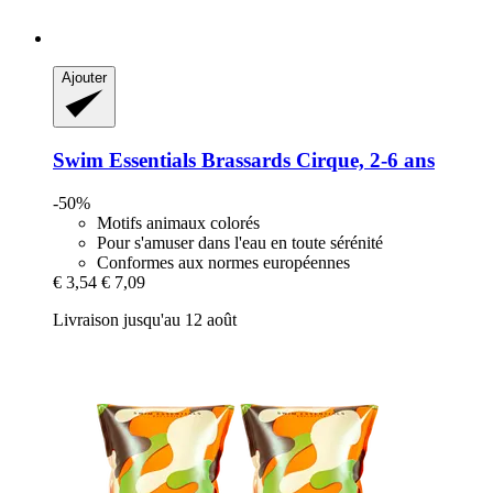
Ajouter
Swim Essentials
Brassards Cirque, 2-​6 ans
-50%
Motifs animaux colorés
Pour s'amuser dans l'eau en toute sérénité
Conformes aux normes européennes
€ 3,54
€ 7,09
Livraison jusqu'au 12 août