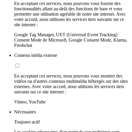
En acceptant ces services, nous pouvons vous fournir des
fonctionnalités allant au-delà des fonctions de base et vous
permettre une utilisation agréable de notre site internet. Avec
votre accord, nous utilisons les services tiers suivants sur ce
site internet :
Google Tag Manager, UET (Universal Event Tracking)
Consent Mode de Microsoft, Google Consent Mode, Klarna,
Freshchat
Contenu média externe
En acceptant ces services, nous pouvons vous montrer des
vidéos ou d'autres contenus multimédia hébergés sur des sites
externes. Avec votre accord, nous utilisons les services tiers
suivants sur ce site internet :
Vimeo, YouTube
Nécessaires
Toujours actif
Les cookies nécessaires d'un point de vue technique sont