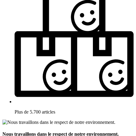
Plus de 5.700 articles
Nous travaillons dans le respect de notre environnement.