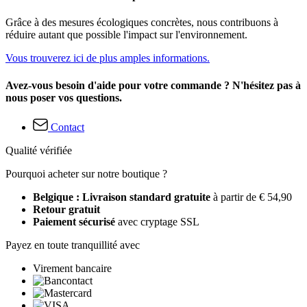
Grâce à des mesures écologiques concrètes, nous contribuons à
réduire autant que possible l'impact sur l'environnement.
Vous trouverez ici de plus amples informations.
Avez-vous besoin d'aide pour votre commande ? N'hésitez pas à
nous poser vos questions.
Contact
Qualité vérifiée
Pourquoi acheter sur notre boutique ?
Belgique : Livraison standard gratuite
à partir de € 54,90
Retour gratuit
Paiement sécurisé
avec cryptage SSL
Payez en toute tranquillité avec
Virement bancaire