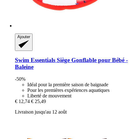
Ajouter
Swim Essentials
Siège Gonflable pour Bébé -​
Baleine
-50%
Idéal pour la première saison de baignade
Pour les premières expériences aquatiques
Liberté de mouvement
€ 12,74
€ 25,49
Livraison jusqu'au 12 août