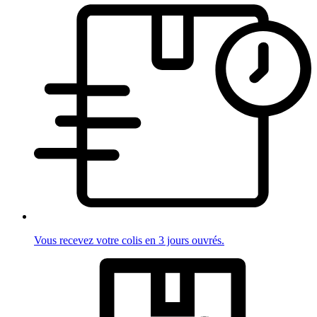
Vous recevez votre colis en 3 jours ouvrés.