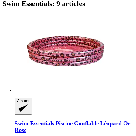
Swim Essentials: 9 articles
Ajouter
Swim Essentials
Piscine Gonflable Léopard Or
Rose