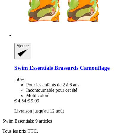
Ajouter
Swim Essentials
Brassards Camouflage
-50%
Pour les enfants de 2 à 6 ans
Incontournable pour cet été
Motif coloré
€ 4,54
€ 9,09
Livraison jusqu'au 12 août
Swim Essentials: 9 articles
Tous les prix TTC.