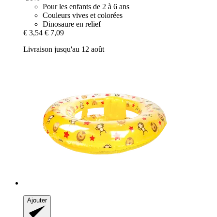
Pour les enfants de 2 à 6 ans
Couleurs vives et colorées
Dinosaure en relief
€ 3,54
€ 7,09
Livraison jusqu'au 12 août
Ajouter