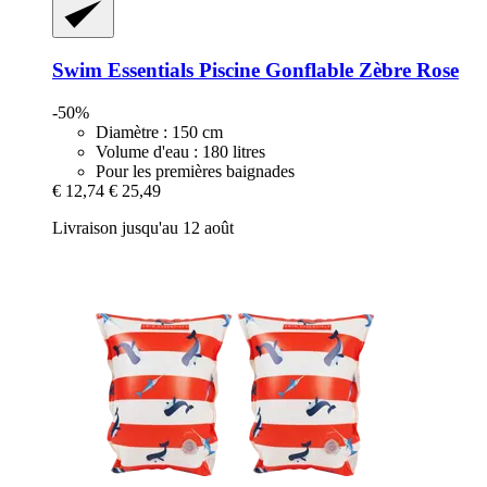
Swim Essentials
Piscine Gonflable Zèbre Rose
-50%
Diamètre : 150 cm
Volume d'eau : 180 litres
Pour les premières baignades
€ 12,74
€ 25,49
Livraison jusqu'au 12 août