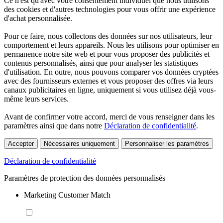
Ce n'est qu'avec votre consentement individuel que nous utilisons
des cookies et d'autres technologies pour vous offrir une expérience
d'achat personnalisée.
Pour ce faire, nous collectons des données sur nos utilisateurs, leur
comportement et leurs appareils. Nous les utilisons pour optimiser en
permanence notre site web et pour vous proposer des publicités et
contenus personnalisés, ainsi que pour analyser les statistiques
d'utilisation. En outre, nous pouvons comparer vos données cryptées
avec des fournisseurs externes et vous proposer des offres via leurs
canaux publicitaires en ligne, uniquement si vous utilisez déjà vous-
même leurs services.
Avant de confirmer votre accord, merci de vous renseigner dans les
paramètres ainsi que dans notre
Déclaration de confidentialité
.
Accepter
Nécessaires uniquement
Personnaliser les paramètres
Déclaration de confidentialité
Paramètres de protection des données personnalisés
Marketing Customer Match