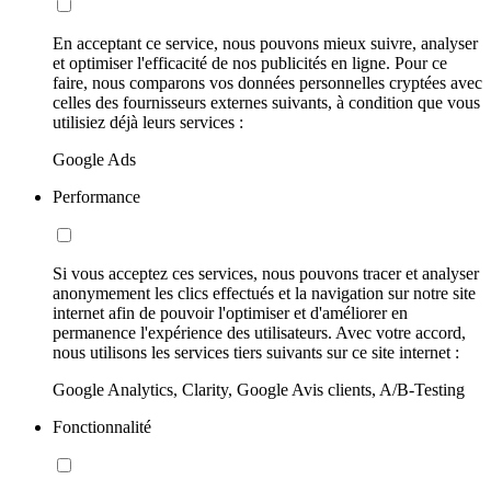
En acceptant ce service, nous pouvons mieux suivre, analyser
et optimiser l'efficacité de nos publicités en ligne. Pour ce
faire, nous comparons vos données personnelles cryptées avec
celles des fournisseurs externes suivants, à condition que vous
utilisiez déjà leurs services :
Google Ads
Performance
Si vous acceptez ces services, nous pouvons tracer et analyser
anonymement les clics effectués et la navigation sur notre site
internet afin de pouvoir l'optimiser et d'améliorer en
permanence l'expérience des utilisateurs. Avec votre accord,
nous utilisons les services tiers suivants sur ce site internet :
Google Analytics, Clarity, Google Avis clients, A/B-Testing
Fonctionnalité