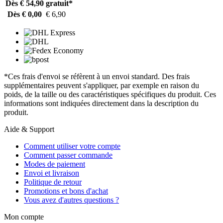
Dès € 54,90
gratuit*
Dès € 0,00
€ 6,90
*Ces frais d'envoi se réfèrent à un envoi standard. Des frais
supplémentaires peuvent s'appliquer, par exemple en raison du
poids, de la taille ou des caractéristiques spécifiques du produit. Ces
informations sont indiquées directement dans la description du
produit.
Aide & Support
Comment utiliser votre compte
Comment passer commande
Modes de paiement
Envoi et livraison
Politique de retour
Promotions et bons d'achat
Vous avez d'autres questions ?
Mon compte