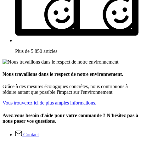
Plus de 5.850 articles
Nous travaillons dans le respect de notre environnement.
Grâce à des mesures écologiques concrètes, nous contribuons à
réduire autant que possible l'impact sur l'environnement.
Vous trouverez ici de plus amples informations.
Avez-vous besoin d'aide pour votre commande ? N'hésitez pas à
nous poser vos questions.
Contact