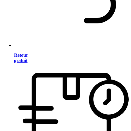
Retour
gratuit