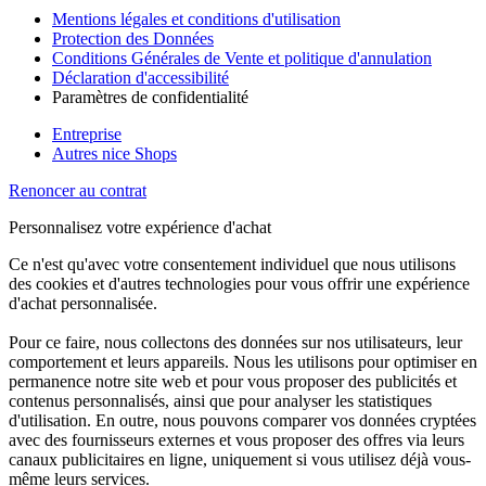
Mentions légales et conditions d'utilisation
Protection des Données
Conditions Générales de Vente et politique d'annulation
Déclaration d'accessibilité
Paramètres de confidentialité
Entreprise
Autres nice Shops
Renoncer au contrat
Personnalisez votre expérience d'achat
Ce n'est qu'avec votre consentement individuel que nous utilisons
des cookies et d'autres technologies pour vous offrir une expérience
d'achat personnalisée.
Pour ce faire, nous collectons des données sur nos utilisateurs, leur
comportement et leurs appareils. Nous les utilisons pour optimiser en
permanence notre site web et pour vous proposer des publicités et
contenus personnalisés, ainsi que pour analyser les statistiques
d'utilisation. En outre, nous pouvons comparer vos données cryptées
avec des fournisseurs externes et vous proposer des offres via leurs
canaux publicitaires en ligne, uniquement si vous utilisez déjà vous-
même leurs services.