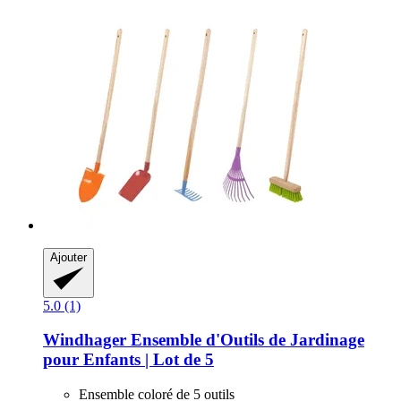
Ajouter
5.0 (1)
Windhager
Ensemble d'Outils de Jardinage
pour Enfants | Lot de 5
Ensemble coloré de 5 outils