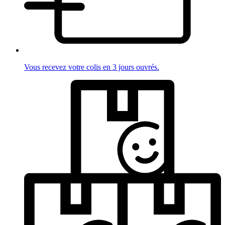
Vous recevez votre colis en 3 jours ouvrés.