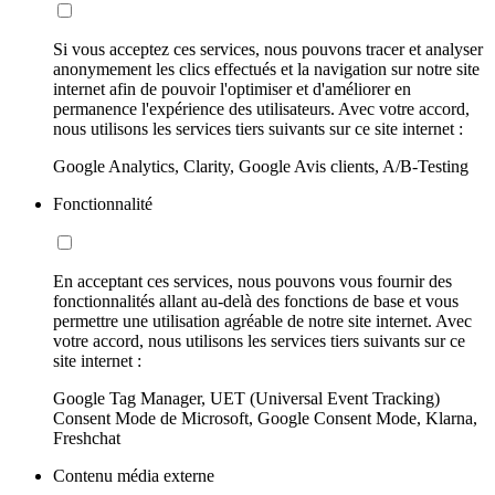
Si vous acceptez ces services, nous pouvons tracer et analyser
anonymement les clics effectués et la navigation sur notre site
internet afin de pouvoir l'optimiser et d'améliorer en
permanence l'expérience des utilisateurs. Avec votre accord,
nous utilisons les services tiers suivants sur ce site internet :
Google Analytics, Clarity, Google Avis clients, A/B-Testing
Fonctionnalité
En acceptant ces services, nous pouvons vous fournir des
fonctionnalités allant au-delà des fonctions de base et vous
permettre une utilisation agréable de notre site internet. Avec
votre accord, nous utilisons les services tiers suivants sur ce
site internet :
Google Tag Manager, UET (Universal Event Tracking)
Consent Mode de Microsoft, Google Consent Mode, Klarna,
Freshchat
Contenu média externe