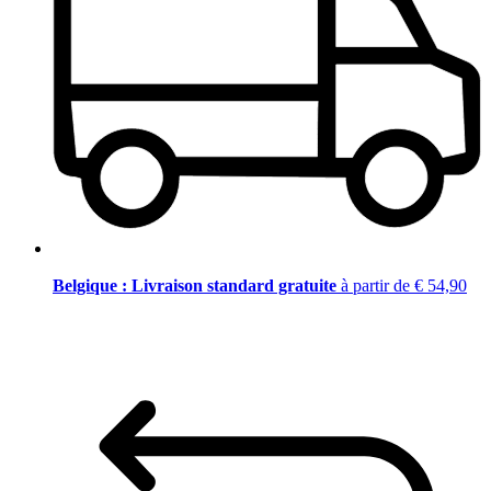
Belgique : Livraison standard gratuite
à partir de € 54,90