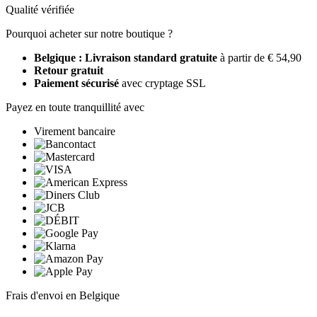
Qualité vérifiée
Pourquoi acheter sur notre boutique ?
Belgique : Livraison standard gratuite
à partir de € 54,90
Retour gratuit
Paiement sécurisé
avec cryptage SSL
Payez en toute tranquillité avec
Virement bancaire
Frais d'envoi en Belgique