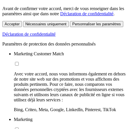
Avant de confirmer votre accord, merci de vous renseigner dans les
paramètres ainsi que dans notre
Déclaration de confidentialité
.
Accepter
Nécessaires uniquement
Personnaliser les paramètres
Déclaration de confidentialité
Paramètres de protection des données personnalisés
Marketing Customer Match
Avec votre accord, nous vous informons également en dehors
de notre site web sur des promotions et vous affichons des
produits pertinents. Pour ce faire, nous comparons vos
données personnelles cryptées avec les fournisseurs externes
suivants et utilisons leurs canaux de publicité en ligne si vous
utilisez déjà leurs services :
Bing, Criteo, Meta, Google, LinkedIn, Pinterest, TikTok
Marketing