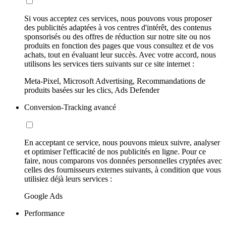
Si vous acceptez ces services, nous pouvons vous proposer
des publicités adaptées à vos centres d'intérêt, des contenus
sponsorisés ou des offres de réduction sur notre site ou nos
produits en fonction des pages que vous consultez et de vos
achats, tout en évaluant leur succès. Avec votre accord, nous
utilisons les services tiers suivants sur ce site internet :
Meta-Pixel, Microsoft Advertising, Recommandations de
produits basées sur les clics, Ads Defender
Conversion-Tracking avancé
En acceptant ce service, nous pouvons mieux suivre, analyser
et optimiser l'efficacité de nos publicités en ligne. Pour ce
faire, nous comparons vos données personnelles cryptées avec
celles des fournisseurs externes suivants, à condition que vous
utilisiez déjà leurs services :
Google Ads
Performance