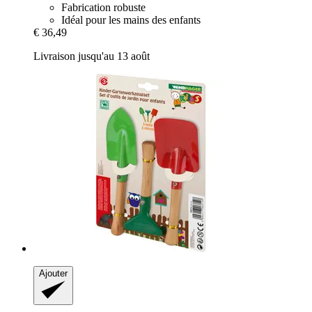
Fabrication robuste
Idéal pour les mains des enfants
€ 36,49
Livraison jusqu'au 13 août
Ajouter