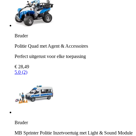
Bruder
Politie Quad met Agent & Accessoires
Perfect uitgerust voor elke toepassing
€ 28,49
5.0 (2)
Bruder
MB Sprinter Politie Inzetvoertuig met Light & Sound Module