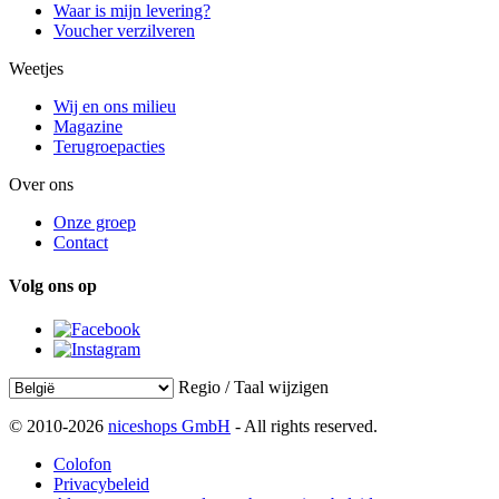
Waar is mijn levering?
Voucher verzilveren
Weetjes
Wij en ons milieu
Magazine
Terugroepacties
Over ons
Onze groep
Contact
Volg ons op
Regio / Taal wijzigen
© 2010-2026
niceshops GmbH
- All rights reserved.
Colofon
Privacybeleid