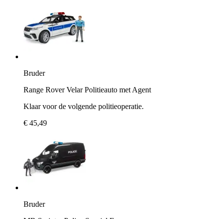
Bruder
Range Rover Velar Politieauto met Agent
Klaar voor de volgende politieoperatie.
€ 45,49
Bruder