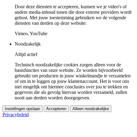
Door deze diensten te accepteren, kunnen we je video's of
andere media-inhoud tonen die door externe providers wordt
gehost. Met jouw toestemming gebruiken we de volgende
diensten van derden op deze website:
Vimeo, YouTube
Noodzakelijk
Altijd actief
Technisch noodzakelijke cookies zorgen alleen voor de
basisfuncties van onze website. Ze worden bijvoorbeeld
gebruikt om producten in jouw winkelmandje te verzamelen
of om in te loggen op jouw klantenaccount. Het is voor ons
niet mogelijk om hiermee conclusies over jou te trekken en
gegevens die als gevolg hiervan worden verzameld, zullen
nooit aan derden worden doorgegeven.
Instellingen opslaan
Accepteren
Alleen noodzakelijke
Privacybeleid