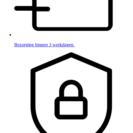
Bezorging binnen 3 werkdagen.