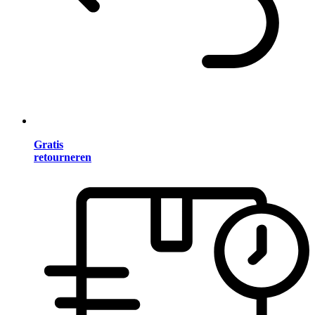
Gratis
retourneren