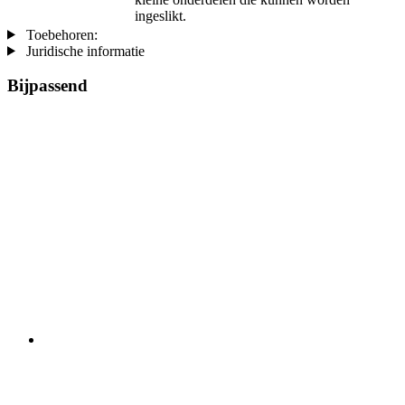
ingeslikt.
Toebehoren:
Juridische informatie
Bijpassend