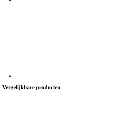
Vergelijkbare producten