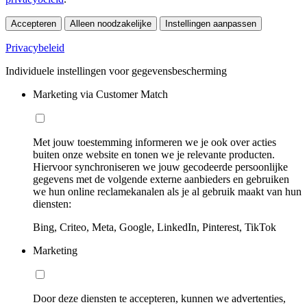
Accepteren
Alleen noodzakelijke
Instellingen aanpassen
Privacybeleid
Individuele instellingen voor gegevensbescherming
Marketing via Customer Match
Met jouw toestemming informeren we je ook over acties
buiten onze website en tonen we je relevante producten.
Hiervoor synchroniseren we jouw gecodeerde persoonlijke
gegevens met de volgende externe aanbieders en gebruiken
we hun online reclamekanalen als je al gebruik maakt van hun
diensten:
Bing, Criteo, Meta, Google, LinkedIn, Pinterest, TikTok
Marketing
Door deze diensten te accepteren, kunnen we advertenties,