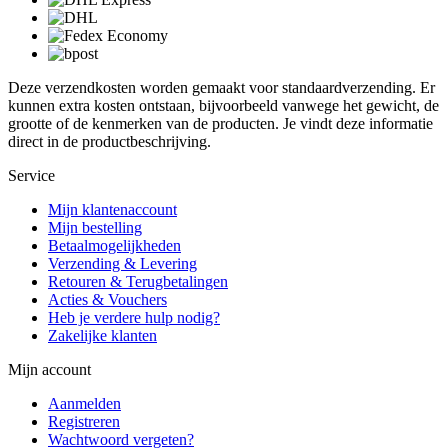
Deze verzendkosten worden gemaakt voor standaardverzending. Er
kunnen extra kosten ontstaan, bijvoorbeeld vanwege het gewicht, de
grootte of de kenmerken van de producten. Je vindt deze informatie
direct in de productbeschrijving.
Service
Mijn klantenaccount
Mijn bestelling
Betaalmogelijkheden
Verzending & Levering
Retouren & Terugbetalingen
Acties & Vouchers
Heb je verdere hulp nodig?
Zakelijke klanten
Mijn account
Aanmelden
Registreren
Wachtwoord vergeten?