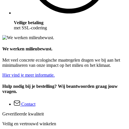
Veilige betaling
met SSL-codering
We werken milieubewust.
Met veel concrete ecologische maatregelen dragen we bij aan het
minimaliseren van onze impact op het milieu en het klimaat.
Hier vind je meer informatie.
Hulp nodig bij je bestelling? Wij beantwoorden graag jouw
vragen.
Contact
Geverifieerde kwaliteit
Veilig en vertrouwd winkelen