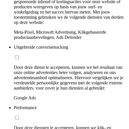
gesponsorde inhoud of kortingsacties voor onze website of
producten weergeven op basis van jouw surf- en
winkelgedrag en het succes hiervan meten. Met jouw
toestemming gebruiken we de volgende diensten van derden
op deze website:
Meta-Pixel, Microsoft Advertising, Klikgebaseerde
productaanbevelingen, Ads Defender
Uitgebreide conversietracking
Door deze dienst te accepteren, kunnen we het resultaat van
onze online advertenties beter volgen, analyseren en ons
advertentieaanbod optimaliseren. Hiervoor vergelijken we je
versleutelde persoonlijke gegevens met de volgende externe
aanbieders, voor zover je hun diensten al gebruikt:
Google Ads
Performance
Door deze diensten te accepteren, kunnen we klik- en