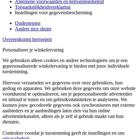
Algemene voorwaarden en herroepingsbeleid
Toegankelijkheidsverklaring
Instellingen voor gegevensbescherming
Ondernemen
Andere nice shops
Overeenkomst herroepen
Personaliseer je winkelervaring
We gebruiken alleen cookies en andere technologieën om je een
gepersonaliseerde winkelervaring te bieden met jouw individuele
toestemming.
Hiervoor verzamelen we gegevens over onze gebruikers, hun
gedrag en apparaten. We gebruiken deze gegevens om onze website
voortdurend te optimaliseren, om je gepersonaliseerde advertenties
en inhoud te tonen en om gebruiksstatistieken te analyseren. We
kunnen jouw gecodeerde gegevens ook synchroniseren met externe
aanbieders en je aanbiedingen laten zien via hun online
advertentiekanalen, alleen als je zelf al gebruik maakt van hun
diensten.
Controleer voordat je toestemming geeft de instellingen en ons
privacybeleid
.