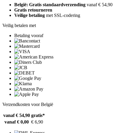
België: Gratis standaardverzending
vanaf € 54,90
Gratis retourneren
Veilige betaling
met SSL-codering
Veilig betalen met
Betaling vooraf
Verzendkosten voor België
vanaf € 54,90
gratis*
vanaf € 0,00
€ 6,90