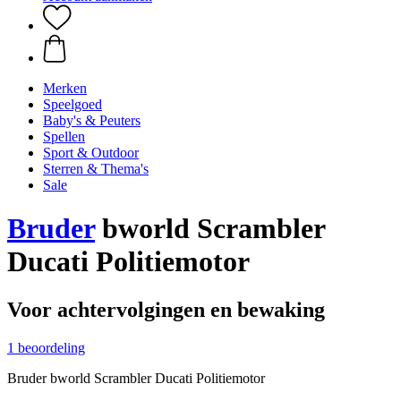
Merken
Speelgoed
Baby's & Peuters
Spellen
Sport & Outdoor
Sterren & Thema's
Sale
Bruder
bworld Scrambler
Ducati Politiemotor
Voor achtervolgingen en bewaking
1 beoordeling
Bruder bworld Scrambler Ducati Politiemotor