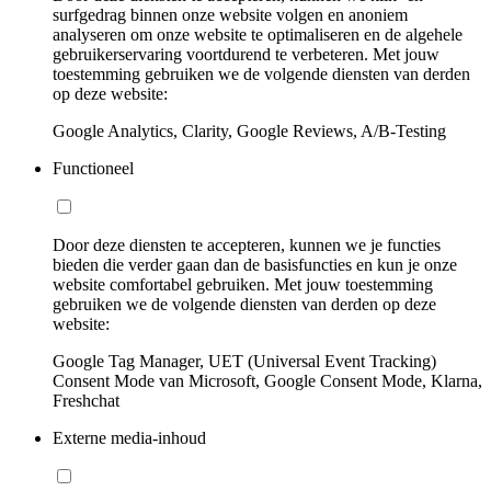
surfgedrag binnen onze website volgen en anoniem
analyseren om onze website te optimaliseren en de algehele
gebruikerservaring voortdurend te verbeteren. Met jouw
toestemming gebruiken we de volgende diensten van derden
op deze website:
Google Analytics, Clarity, Google Reviews, A/B-Testing
Functioneel
Door deze diensten te accepteren, kunnen we je functies
bieden die verder gaan dan de basisfuncties en kun je onze
website comfortabel gebruiken. Met jouw toestemming
gebruiken we de volgende diensten van derden op deze
website:
Google Tag Manager, UET (Universal Event Tracking)
Consent Mode van Microsoft, Google Consent Mode, Klarna,
Freshchat
Externe media-inhoud