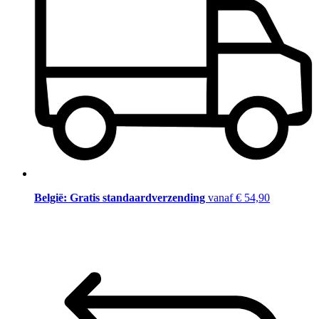
België: Gratis standaardverzending
vanaf € 54,90