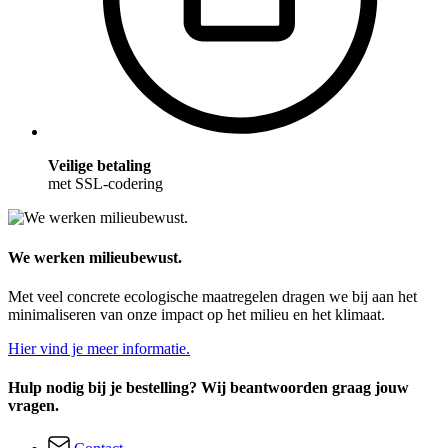
Veilige betaling
met SSL-codering
We werken milieubewust.
Met veel concrete ecologische maatregelen dragen we bij aan het
minimaliseren van onze impact op het milieu en het klimaat.
Hier vind je meer informatie.
Hulp nodig bij je bestelling? Wij beantwoorden graag jouw
vragen.