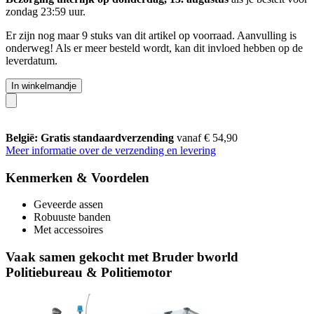
zondag 23:59 uur
.
Er zijn nog maar 9 stuks van dit artikel op voorraad. Aanvulling is
onderweg! Als er meer besteld wordt, kan dit invloed hebben op de
leverdatum.
In winkelmandje
België: Gratis standaardverzending
vanaf € 54,90
Meer informatie over de verzending en levering
Kenmerken & Voordelen
Geveerde assen
Robuuste banden
Met accessoires
Vaak samen gekocht met Bruder bworld
Politiebureau & Politiemotor