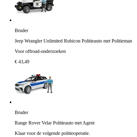
Bruder
Jeep Wrangler Unlimited Rubicon Politieauto met Politieman
Voor offroad-onderzoeken
€ 43,49
Bruder
Range Rover Velar Politieauto met Agent
Klaar voor de volgende politieoperatie.