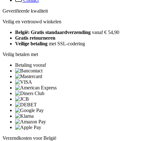
Contact
Geverifieerde kwaliteit
Veilig en vertrouwd winkelen
België: Gratis standaardverzending
vanaf € 54,90
Gratis retourneren
Veilige betaling
met SSL-codering
Veilig betalen met
Betaling vooraf
Verzendkosten voor België