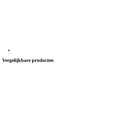
Vergelijkbare producten