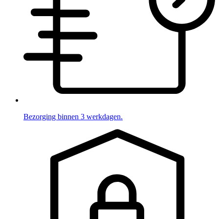
Bezorging binnen 3 werkdagen.