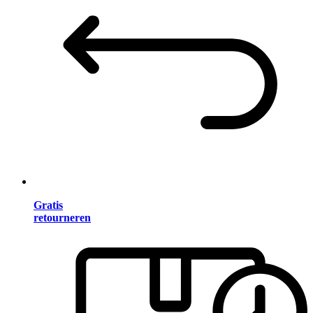
Gratis
retourneren