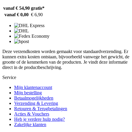
vanaf € 54,90
gratis*
vanaf € 0,00
€ 6,90
Deze verzendkosten worden gemaakt voor standaardverzending. Er
kunnen extra kosten ontstaan, bijvoorbeeld vanwege het gewicht, de
grootte of de kenmerken van de producten. Je vindt deze informatie
direct in de productbeschrijving.
Service
Mijn klantenaccount
Mijn bestelling
Betaalmogelijkheden
Verzending & Levering
Retouren & Terugbetalingen
Acties & Vouchers
Heb je verdere hulp nodig?
Zakelijke klanten