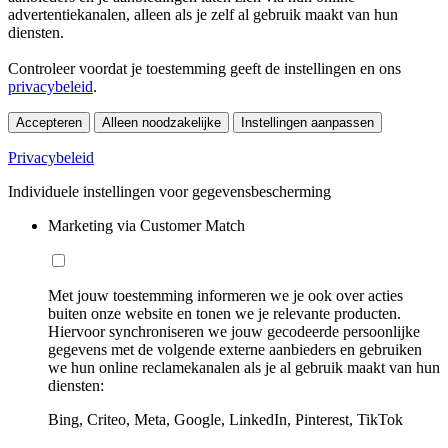
advertentiekanalen, alleen als je zelf al gebruik maakt van hun
diensten.
Controleer voordat je toestemming geeft de instellingen en ons
privacybeleid
.
Accepteren
Alleen noodzakelijke
Instellingen aanpassen
Privacybeleid
Individuele instellingen voor gegevensbescherming
Marketing via Customer Match
Met jouw toestemming informeren we je ook over acties
buiten onze website en tonen we je relevante producten.
Hiervoor synchroniseren we jouw gecodeerde persoonlijke
gegevens met de volgende externe aanbieders en gebruiken
we hun online reclamekanalen als je al gebruik maakt van hun
diensten:
Bing, Criteo, Meta, Google, LinkedIn, Pinterest, TikTok