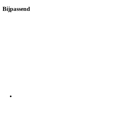
Bijpassend