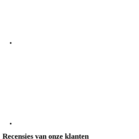
Recensies van onze klanten