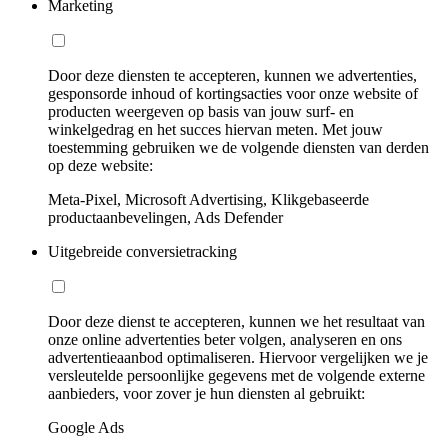
Marketing
Door deze diensten te accepteren, kunnen we advertenties,
gesponsorde inhoud of kortingsacties voor onze website of
producten weergeven op basis van jouw surf- en
winkelgedrag en het succes hiervan meten. Met jouw
toestemming gebruiken we de volgende diensten van derden
op deze website:
Meta-Pixel, Microsoft Advertising, Klikgebaseerde
productaanbevelingen, Ads Defender
Uitgebreide conversietracking
Door deze dienst te accepteren, kunnen we het resultaat van
onze online advertenties beter volgen, analyseren en ons
advertentieaanbod optimaliseren. Hiervoor vergelijken we je
versleutelde persoonlijke gegevens met de volgende externe
aanbieders, voor zover je hun diensten al gebruikt:
Google Ads