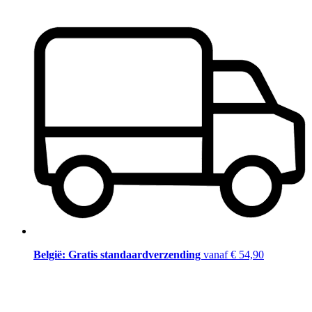
België: Gratis standaardverzending
vanaf € 54,90