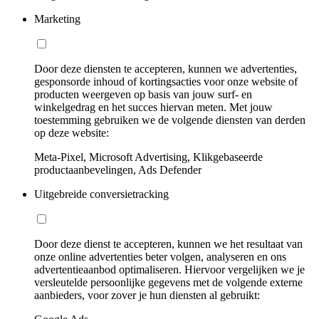
Marketing
Door deze diensten te accepteren, kunnen we advertenties,
gesponsorde inhoud of kortingsacties voor onze website of
producten weergeven op basis van jouw surf- en
winkelgedrag en het succes hiervan meten. Met jouw
toestemming gebruiken we de volgende diensten van derden
op deze website:
Meta-Pixel, Microsoft Advertising, Klikgebaseerde
productaanbevelingen, Ads Defender
Uitgebreide conversietracking
Door deze dienst te accepteren, kunnen we het resultaat van
onze online advertenties beter volgen, analyseren en ons
advertentieaanbod optimaliseren. Hiervoor vergelijken we je
versleutelde persoonlijke gegevens met de volgende externe
aanbieders, voor zover je hun diensten al gebruikt: