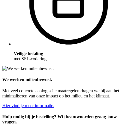
Veilige betaling
met SSL-codering
We werken milieubewust.
Met veel concrete ecologische maatregelen dragen we bij aan het
minimaliseren van onze impact op het milieu en het klimaat.
Hier vind je meer informatie.
Hulp nodig bij je bestelling? Wij beantwoorden graag jouw
vragen.