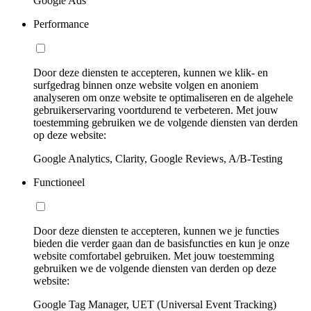
Google Ads
Performance
Door deze diensten te accepteren, kunnen we klik- en
surfgedrag binnen onze website volgen en anoniem
analyseren om onze website te optimaliseren en de algehele
gebruikerservaring voortdurend te verbeteren. Met jouw
toestemming gebruiken we de volgende diensten van derden
op deze website:
Google Analytics, Clarity, Google Reviews, A/B-Testing
Functioneel
Door deze diensten te accepteren, kunnen we je functies
bieden die verder gaan dan de basisfuncties en kun je onze
website comfortabel gebruiken. Met jouw toestemming
gebruiken we de volgende diensten van derden op deze
website:
Google Tag Manager, UET (Universal Event Tracking)