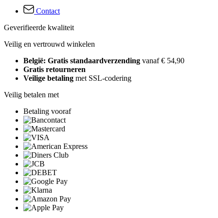
Contact
Geverifieerde kwaliteit
Veilig en vertrouwd winkelen
België: Gratis standaardverzending
vanaf € 54,90
Gratis retourneren
Veilige betaling
met SSL-codering
Veilig betalen met
Betaling vooraf