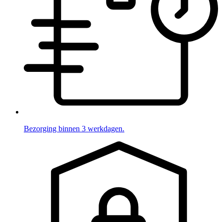
Bezorging binnen 3 werkdagen.