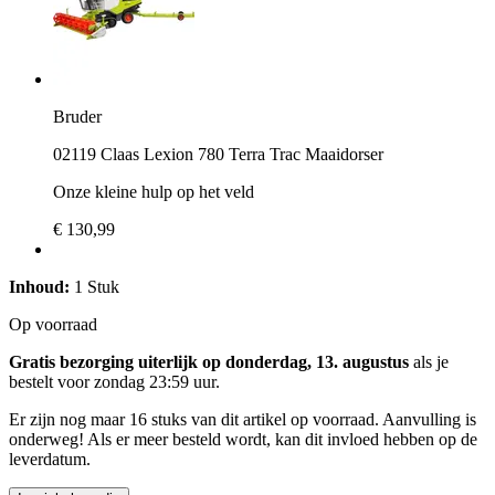
Bruder
02119 Claas Lexion 780 Terra Trac Maaidorser
Onze kleine hulp op het veld
€ 130,99
Inhoud:
1 Stuk
Op voorraad
Gratis bezorging uiterlijk op donderdag, 13. augustus
als je
bestelt voor
zondag 23:59 uur
.
Er zijn nog maar 16 stuks van dit artikel op voorraad. Aanvulling is
onderweg! Als er meer besteld wordt, kan dit invloed hebben op de
leverdatum.