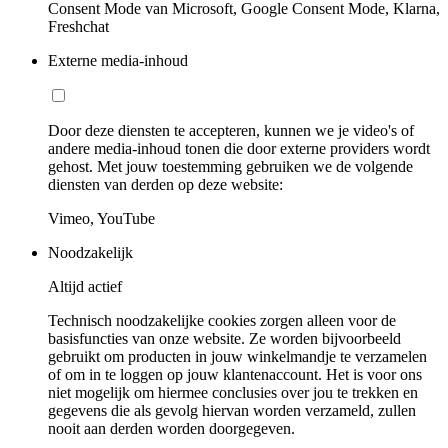
Consent Mode van Microsoft, Google Consent Mode, Klarna,
Freshchat
Externe media-inhoud
Door deze diensten te accepteren, kunnen we je video's of
andere media-inhoud tonen die door externe providers wordt
gehost. Met jouw toestemming gebruiken we de volgende
diensten van derden op deze website:
Vimeo, YouTube
Noodzakelijk
Altijd actief
Technisch noodzakelijke cookies zorgen alleen voor de
basisfuncties van onze website. Ze worden bijvoorbeeld
gebruikt om producten in jouw winkelmandje te verzamelen
of om in te loggen op jouw klantenaccount. Het is voor ons
niet mogelijk om hiermee conclusies over jou te trekken en
gegevens die als gevolg hiervan worden verzameld, zullen
nooit aan derden worden doorgegeven.