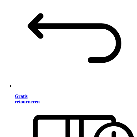
Gratis
retourneren