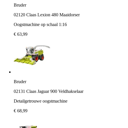
Bruder
02120 Claas Lexion 480 Maaidorser
Oogstmachine op schaal 1:16
€ 63,99
Bruder
02131 Claas Jaguar 900 Veldhakselaar
Detailgetrouwe oogstmachine
€ 68,99