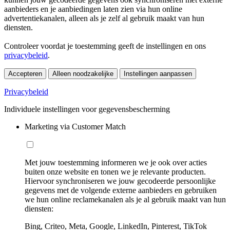
aanbieders en je aanbiedingen laten zien via hun online
advertentiekanalen, alleen als je zelf al gebruik maakt van hun
diensten.
Controleer voordat je toestemming geeft de instellingen en ons
privacybeleid
.
Accepteren
Alleen noodzakelijke
Instellingen aanpassen
Privacybeleid
Individuele instellingen voor gegevensbescherming
Marketing via Customer Match
Met jouw toestemming informeren we je ook over acties
buiten onze website en tonen we je relevante producten.
Hiervoor synchroniseren we jouw gecodeerde persoonlijke
gegevens met de volgende externe aanbieders en gebruiken
we hun online reclamekanalen als je al gebruik maakt van hun
diensten:
Bing, Criteo, Meta, Google, LinkedIn, Pinterest, TikTok