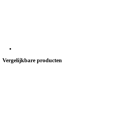
Vergelijkbare producten