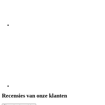
Recensies van onze klanten