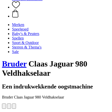
Merken
Speelgoed
Baby's & Peuters
Spellen
Sport & Outdoor
Sterren & Thema's
Sale
Bruder
Claas Jaguar 980
Veldhakselaar
Een indrukwekkende oogstmachine
Bruder Claas Jaguar 980 Veldhakselaar