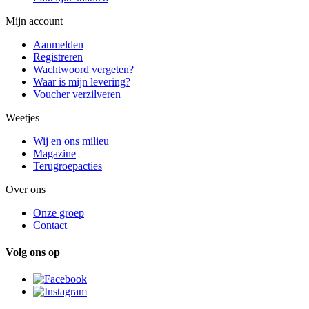
Mijn account
Aanmelden
Registreren
Wachtwoord vergeten?
Waar is mijn levering?
Voucher verzilveren
Weetjes
Wij en ons milieu
Magazine
Terugroepacties
Over ons
Onze groep
Contact
Volg ons op