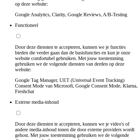
op deze website:
Google Analytics, Clarity, Google Reviews, A/B-Testing
Functioneel
Door deze diensten te accepteren, kunnen we je functies
bieden die verder gaan dan de basisfuncties en kun je onze
website comfortabel gebruiken. Met jouw toestemming
gebruiken we de volgende diensten van derden op deze
website:
Google Tag Manager, UET (Universal Event Tracking)
Consent Mode van Microsoft, Google Consent Mode, Klarna,
Freshchat
Externe media-inhoud
Door deze diensten te accepteren, kunnen we je video's of
andere media-inhoud tonen die door externe providers wordt
gehost. Met jouw toestemming gebruiken we de volgende