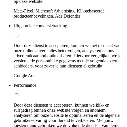
op deze website:
Meta-Pixel, Microsoft Advertising, Klikgebaseerde
productaanbevelingen, Ads Defender
Uitgebreide conversietracking
Door deze dienst te accepteren, kunnen we het resultaat van
onze online advertenties beter volgen, analyseren en ons
advertentieaanbod optimaliseren. Hiervoor vergelijken we je
versleutelde persoonlijke gegevens met de volgende externe
aanbieders, voor zover je hun diensten al gebruikt:
Google Ads
Performance
Door deze diensten te accepteren, kunnen we klik- en
surfgedrag binnen onze website volgen en anoniem
analyseren om onze website te optimaliseren en de algehele
gebruikerservaring voortdurend te verbeteren. Met jouw
toestemming gebruiken we de volgende diensten van derden