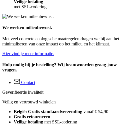
Veilige betaling
met SSL-codering
We werken milieubewust.
Met veel concrete ecologische maatregelen dragen we bij aan het
minimaliseren van onze impact op het milieu en het klimaat.
Hier vind je meer informatie.
Hulp nodig bij je bestelling? Wij beantwoorden graag jouw
vragen.
Contact
Geverifieerde kwaliteit
Veilig en vertrouwd winkelen
België: Gratis standaardverzending
vanaf € 54,90
Gratis retourneren
Veilige betaling
met SSL-codering