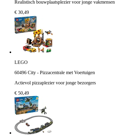
Realistisch bouwplaatsplezier voor jonge vakmensen
€ 30,49
LEGO
60496 City - Pizzacentrale met Voertuigen
Actievol pizzaplezier voor jonge bezorgers
€ 50,49