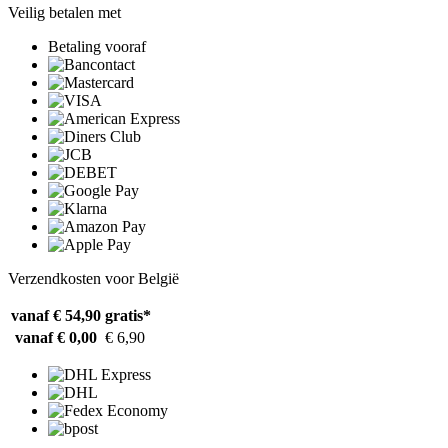
Veilig betalen met
Betaling vooraf
Verzendkosten voor België
vanaf € 54,90
gratis*
vanaf € 0,00
€ 6,90