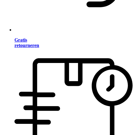
Gratis
retourneren