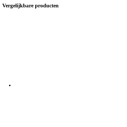
Vergelijkbare producten