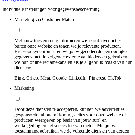
Individuele instellingen voor gegevensbescherming
Marketing via Customer Match
Met jouw toestemming informeren we je ook over acties
buiten onze website en tonen we je relevante producten.
Hiervoor synchroniseren we jouw gecodeerde persoonlijke
gegevens met de volgende externe aanbieders en gebruiken
we hun online reclamekanalen als je al gebruik maakt van hun
diensten:
Bing, Criteo, Meta, Google, LinkedIn, Pinterest, TikTok
Marketing
Door deze diensten te accepteren, kunnen we advertenties,
gesponsorde inhoud of kortingsacties voor onze website of
producten weergeven op basis van jouw surf- en
winkelgedrag en het succes hiervan meten. Met jouw
toestemming gebruiken we de volgende diensten van derden