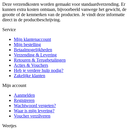
Deze verzendkosten worden gemaakt voor standaardverzending. Er
kunnen extra kosten ontstaan, bijvoorbeeld vanwege het gewicht, de
grootte of de kenmerken van de producten. Je vindt deze informatie
direct in de productbeschrijving.
Service
Mijn klantenaccount
Mijn bestelling
Betaalmogelijkheden
Verzending & Levering
Retouren & Terugbetalingen
Acties & Vouchers
Heb je verdere hulp nodig?
Zakelijke klanten
Mijn account
Aanmelden
Registreren
Wachtwoord vergeten?
Waar is mijn levering?
Voucher verzilveren
Weetjes