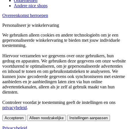
Ondernemen
Andere nice shops
Overeenkomst herroepen
Personaliseer je winkelervaring
We gebruiken alleen cookies en andere technologieën om je een
gepersonaliseerde winkelervaring te bieden met jouw individuele
toestemming.
Hiervoor verzamelen we gegevens over onze gebruikers, hun
gedrag en apparaten. We gebruiken deze gegevens om onze website
voortdurend te optimaliseren, om je gepersonaliseerde advertenties
en inhoud te tonen en om gebruiksstatistieken te analyseren. We
kunnen jouw gecodeerde gegevens ook synchroniseren met externe
aanbieders en je aanbiedingen laten zien via hun online
advertentiekanalen, alleen als je zelf al gebruik maakt van hun
diensten.
Controleer voordat je toestemming geeft de instellingen en ons
privacybeleid
.
Accepteren
Alleen noodzakelijke
Instellingen aanpassen
Privacybeleid