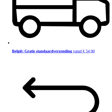
België: Gratis standaardverzending
vanaf € 54,90