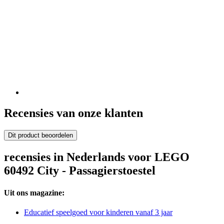
Recensies van onze klanten
Dit product beoordelen
recensies in Nederlands voor LEGO
60492 City - Passagierstoestel
Uit ons magazine:
Educatief speelgoed voor kinderen vanaf 3 jaar