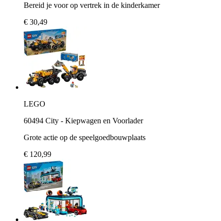
Bereid je voor op vertrek in de kinderkamer
€ 30,49
LEGO
60494 City - Kiepwagen en Voorlader
Grote actie op de speelgoedbouwplaats
€ 120,99