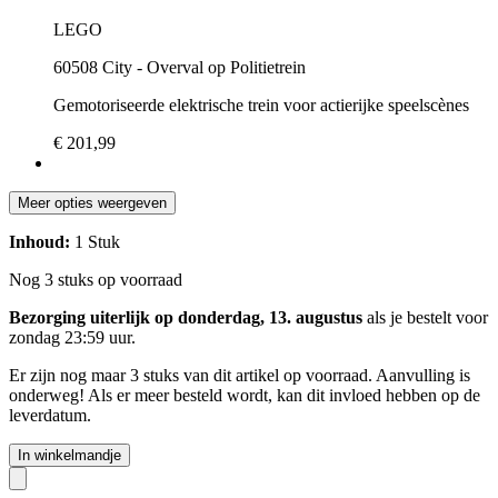
LEGO
60508 City - Overval op Politietrein
Gemotoriseerde elektrische trein voor actierijke speelscènes
€ 201,99
Meer opties weergeven
Inhoud:
1 Stuk
Nog 3 stuks op voorraad
Bezorging uiterlijk op donderdag, 13. augustus
als je bestelt voor
zondag 23:59 uur
.
Er zijn nog maar 3 stuks van dit artikel op voorraad. Aanvulling is
onderweg! Als er meer besteld wordt, kan dit invloed hebben op de
leverdatum.
In winkelmandje