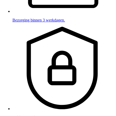
Bezorging binnen 3 werkdagen.