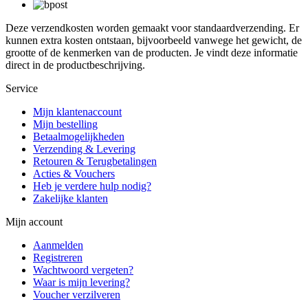
Deze verzendkosten worden gemaakt voor standaardverzending. Er
kunnen extra kosten ontstaan, bijvoorbeeld vanwege het gewicht, de
grootte of de kenmerken van de producten. Je vindt deze informatie
direct in de productbeschrijving.
Service
Mijn klantenaccount
Mijn bestelling
Betaalmogelijkheden
Verzending & Levering
Retouren & Terugbetalingen
Acties & Vouchers
Heb je verdere hulp nodig?
Zakelijke klanten
Mijn account
Aanmelden
Registreren
Wachtwoord vergeten?
Waar is mijn levering?
Voucher verzilveren