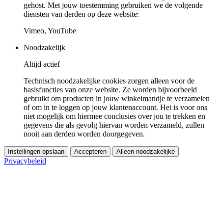
gehost. Met jouw toestemming gebruiken we de volgende
diensten van derden op deze website:
Vimeo, YouTube
Noodzakelijk
Altijd actief
Technisch noodzakelijke cookies zorgen alleen voor de
basisfuncties van onze website. Ze worden bijvoorbeeld
gebruikt om producten in jouw winkelmandje te verzamelen
of om in te loggen op jouw klantenaccount. Het is voor ons
niet mogelijk om hiermee conclusies over jou te trekken en
gegevens die als gevolg hiervan worden verzameld, zullen
nooit aan derden worden doorgegeven.
Instellingen opslaan
Accepteren
Alleen noodzakelijke
Privacybeleid