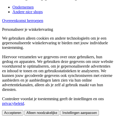
Ondernemen
Andere nice shops
Overeenkomst herroepen
Personaliseer je winkelervaring
We gebruiken alleen cookies en andere technologieën om je een
gepersonaliseerde winkelervaring te bieden met jouw individuele
toestemming.
Hiervoor verzamelen we gegevens over onze gebruikers, hun
gedrag en apparaten. We gebruiken deze gegevens om onze website
voortdurend te optimaliseren, om je gepersonaliseerde advertenties
en inhoud te tonen en om gebruiksstatistieken te analyseren. We
kunnen jouw gecodeerde gegevens ook synchroniseren met externe
aanbieders en je aanbiedingen laten zien via hun online
advertentiekanalen, alleen als je zelf al gebruik maakt van hun
diensten.
Controleer voordat je toestemming geeft de instellingen en ons
privacybeleid
.
Accepteren
Alleen noodzakelijke
Instellingen aanpassen