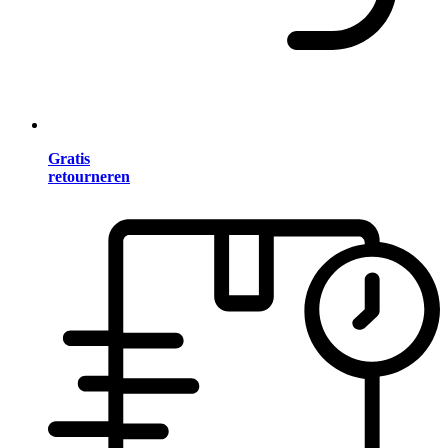
Gratis
retourneren