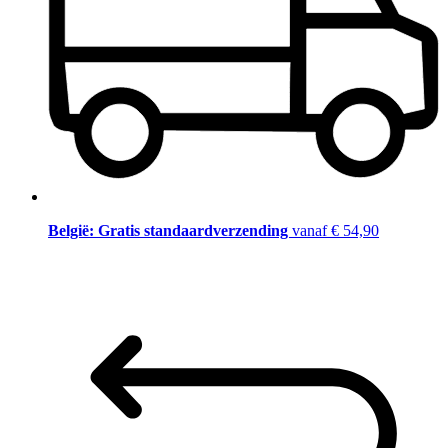
België: Gratis standaardverzending
vanaf € 54,90