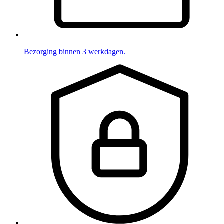
Bezorging binnen 3 werkdagen.