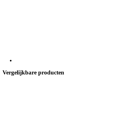
Vergelijkbare producten