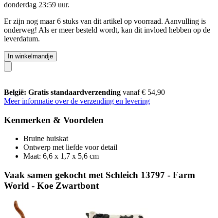
donderdag 23:59 uur
.
Er zijn nog maar 6 stuks van dit artikel op voorraad. Aanvulling is
onderweg! Als er meer besteld wordt, kan dit invloed hebben op de
leverdatum.
In winkelmandje
België: Gratis standaardverzending
vanaf € 54,90
Meer informatie over de verzending en levering
Kenmerken & Voordelen
Bruine huiskat
Ontwerp met liefde voor detail
Maat: 6,6 x 1,7 x 5,6 cm
Vaak samen gekocht met Schleich 13797 - Farm
World - Koe Zwartbont