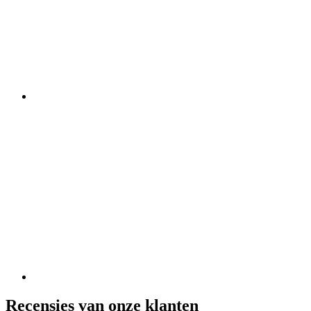
Recensies van onze klanten