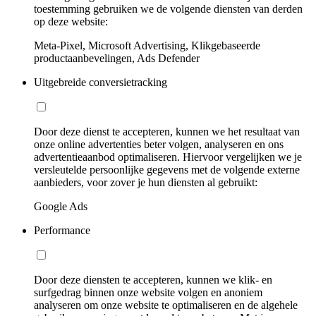
toestemming gebruiken we de volgende diensten van derden
op deze website:
Meta-Pixel, Microsoft Advertising, Klikgebaseerde
productaanbevelingen, Ads Defender
Uitgebreide conversietracking
Door deze dienst te accepteren, kunnen we het resultaat van
onze online advertenties beter volgen, analyseren en ons
advertentieaanbod optimaliseren. Hiervoor vergelijken we je
versleutelde persoonlijke gegevens met de volgende externe
aanbieders, voor zover je hun diensten al gebruikt:
Google Ads
Performance
Door deze diensten te accepteren, kunnen we klik- en
surfgedrag binnen onze website volgen en anoniem
analyseren om onze website te optimaliseren en de algehele