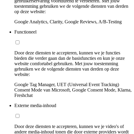
gebruikerservaring voortdurend te verbeteren. Met jouw
toestemming gebruiken we de volgende diensten van derden
op deze website:
Google Analytics, Clarity, Google Reviews, A/B-Testing
Functioneel
Door deze diensten te accepteren, kunnen we je functies
bieden die verder gaan dan de basisfuncties en kun je onze
website comfortabel gebruiken. Met jouw toestemming
gebruiken we de volgende diensten van derden op deze
website:
Google Tag Manager, UET (Universal Event Tracking)
Consent Mode van Microsoft, Google Consent Mode, Klarna,
Freshchat
Externe media-inhoud
Door deze diensten te accepteren, kunnen we je video's of
andere media-inhoud tonen die door externe providers wordt