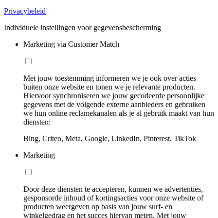
Privacybeleid
Individuele instellingen voor gegevensbescherming
Marketing via Customer Match
Met jouw toestemming informeren we je ook over acties
buiten onze website en tonen we je relevante producten.
Hiervoor synchroniseren we jouw gecodeerde persoonlijke
gegevens met de volgende externe aanbieders en gebruiken
we hun online reclamekanalen als je al gebruik maakt van hun
diensten:
Bing, Criteo, Meta, Google, LinkedIn, Pinterest, TikTok
Marketing
Door deze diensten te accepteren, kunnen we advertenties,
gesponsorde inhoud of kortingsacties voor onze website of
producten weergeven op basis van jouw surf- en
winkelgedrag en het succes hiervan meten. Met jouw