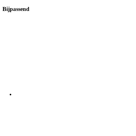
Bijpassend