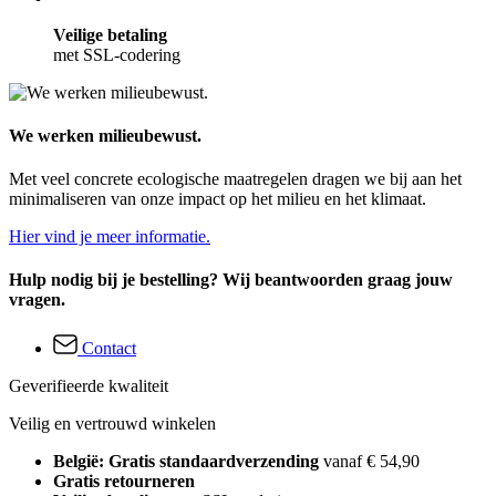
Veilige betaling
met SSL-codering
We werken milieubewust.
Met veel concrete ecologische maatregelen dragen we bij aan het
minimaliseren van onze impact op het milieu en het klimaat.
Hier vind je meer informatie.
Hulp nodig bij je bestelling? Wij beantwoorden graag jouw
vragen.
Contact
Geverifieerde kwaliteit
Veilig en vertrouwd winkelen
België: Gratis standaardverzending
vanaf € 54,90
Gratis retourneren