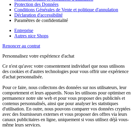
Protection des Données
Conditions Générales de Vente et politique d'annulation
Déclaration d'accessibilité
Paramètres de confidentialité
Entreprise
Autres nice Shops
Renoncer au contrat
Personnalisez votre expérience d'achat
Ce n'est qu'avec votre consentement individuel que nous utilisons
des cookies et d'autres technologies pour vous offrir une expérience
d'achat personnalisée.
Pour ce faire, nous collectons des données sur nos utilisateurs, leur
comportement et leurs appareils. Nous les utilisons pour optimiser en
permanence notre site web et pour vous proposer des publicités et
contenus personnalisés, ainsi que pour analyser les statistiques
d'utilisation. En outre, nous pouvons comparer vos données cryptées
avec des fournisseurs externes et vous proposer des offres via leurs
canaux publicitaires en ligne, uniquement si vous utilisez déjà vous-
même leurs services.