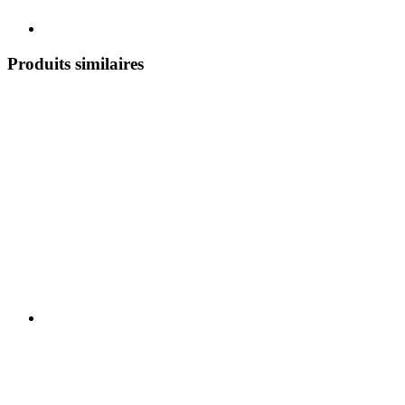
Produits similaires