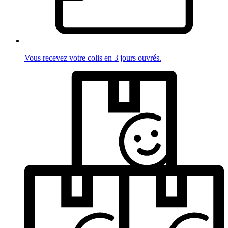
Vous recevez votre colis en 3 jours ouvrés.