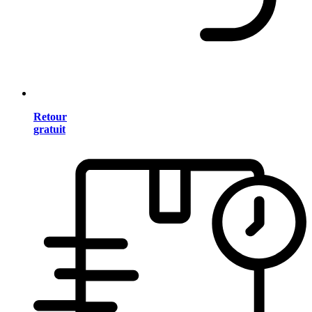
Retour
gratuit