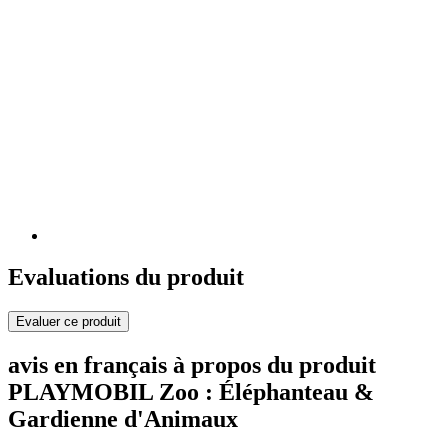
Evaluations du produit
Evaluer ce produit
avis en français à propos du produit
PLAYMOBIL Zoo : Éléphanteau &
Gardienne d'Animaux