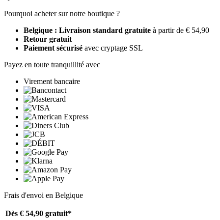
Pourquoi acheter sur notre boutique ?
Belgique : Livraison standard gratuite
à partir de € 54,90
Retour gratuit
Paiement sécurisé
avec cryptage SSL
Payez en toute tranquillité avec
Virement bancaire
Frais d'envoi en Belgique
Dès € 54,90
gratuit*