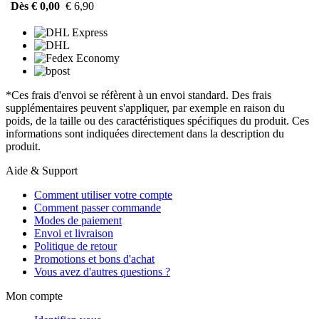
Dès € 0,00
€ 6,90
*Ces frais d'envoi se réfèrent à un envoi standard. Des frais
supplémentaires peuvent s'appliquer, par exemple en raison du
poids, de la taille ou des caractéristiques spécifiques du produit. Ces
informations sont indiquées directement dans la description du
produit.
Aide & Support
Comment utiliser votre compte
Comment passer commande
Modes de paiement
Envoi et livraison
Politique de retour
Promotions et bons d'achat
Vous avez d'autres questions ?
Mon compte