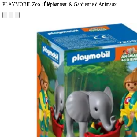
PLAYMOBIL Zoo : Éléphanteau & Gardienne d'Animaux