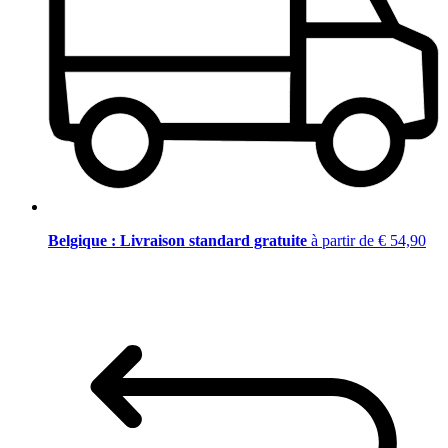
Belgique : Livraison standard gratuite
à partir de € 54,90