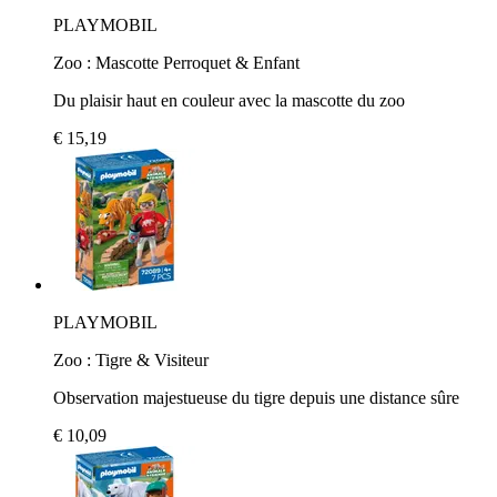
PLAYMOBIL
Zoo : Mascotte Perroquet & Enfant
Du plaisir haut en couleur avec la mascotte du zoo
€ 15,19
PLAYMOBIL
Zoo : Tigre & Visiteur
Observation majestueuse du tigre depuis une distance sûre
€ 10,09