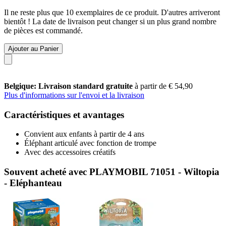
Il ne reste plus que 10 exemplaires de ce produit. D'autres arriveront
bientôt ! La date de livraison peut changer si un plus grand nombre
de pièces est commandé.
Ajouter au Panier
Belgique: Livraison standard gratuite
à partir de € 54,90
Plus d'informations sur l'envoi et la livraison
Caractéristiques et avantages
Convient aux enfants à partir de 4 ans
Éléphant articulé avec fonction de trompe
Avec des accessoires créatifs
Souvent acheté avec PLAYMOBIL 71051 - Wiltopia
- Eléphanteau