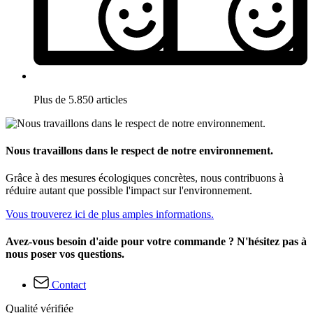
Plus de 5.850 articles
Nous travaillons dans le respect de notre environnement.
Grâce à des mesures écologiques concrètes, nous contribuons à
réduire autant que possible l'impact sur l'environnement.
Vous trouverez ici de plus amples informations.
Avez-vous besoin d'aide pour votre commande ? N'hésitez pas à
nous poser vos questions.
Contact
Qualité vérifiée