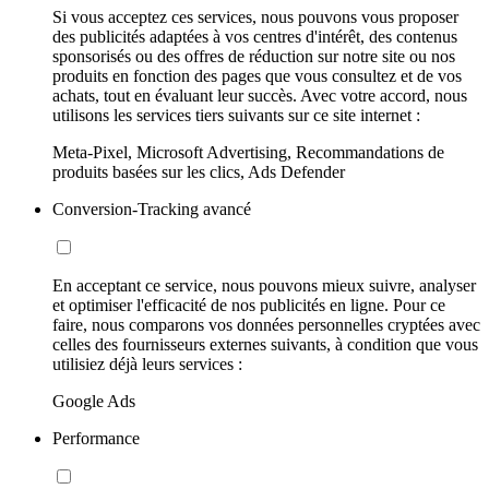
Si vous acceptez ces services, nous pouvons vous proposer
des publicités adaptées à vos centres d'intérêt, des contenus
sponsorisés ou des offres de réduction sur notre site ou nos
produits en fonction des pages que vous consultez et de vos
achats, tout en évaluant leur succès. Avec votre accord, nous
utilisons les services tiers suivants sur ce site internet :
Meta-Pixel, Microsoft Advertising, Recommandations de
produits basées sur les clics, Ads Defender
Conversion-Tracking avancé
En acceptant ce service, nous pouvons mieux suivre, analyser
et optimiser l'efficacité de nos publicités en ligne. Pour ce
faire, nous comparons vos données personnelles cryptées avec
celles des fournisseurs externes suivants, à condition que vous
utilisiez déjà leurs services :
Google Ads
Performance