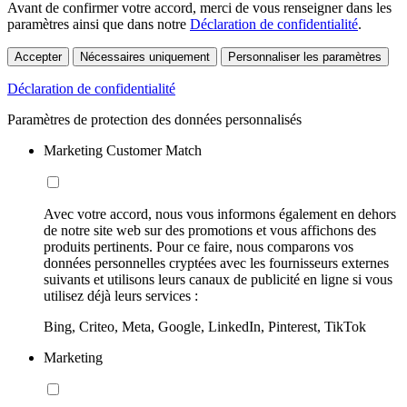
Avant de confirmer votre accord, merci de vous renseigner dans les
paramètres ainsi que dans notre
Déclaration de confidentialité
.
Accepter
Nécessaires uniquement
Personnaliser les paramètres
Déclaration de confidentialité
Paramètres de protection des données personnalisés
Marketing Customer Match
Avec votre accord, nous vous informons également en dehors
de notre site web sur des promotions et vous affichons des
produits pertinents. Pour ce faire, nous comparons vos
données personnelles cryptées avec les fournisseurs externes
suivants et utilisons leurs canaux de publicité en ligne si vous
utilisez déjà leurs services :
Bing, Criteo, Meta, Google, LinkedIn, Pinterest, TikTok
Marketing