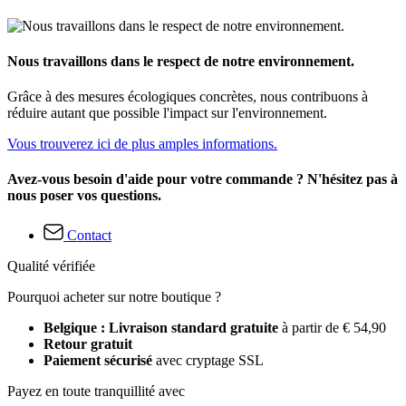
Nous travaillons dans le respect de notre environnement.
Grâce à des mesures écologiques concrètes, nous contribuons à
réduire autant que possible l'impact sur l'environnement.
Vous trouverez ici de plus amples informations.
Avez-vous besoin d'aide pour votre commande ? N'hésitez pas à
nous poser vos questions.
Contact
Qualité vérifiée
Pourquoi acheter sur notre boutique ?
Belgique : Livraison standard gratuite
à partir de € 54,90
Retour gratuit
Paiement sécurisé
avec cryptage SSL
Payez en toute tranquillité avec