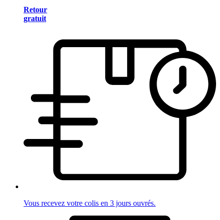
Retour
gratuit
Vous recevez votre colis en 3 jours ouvrés.