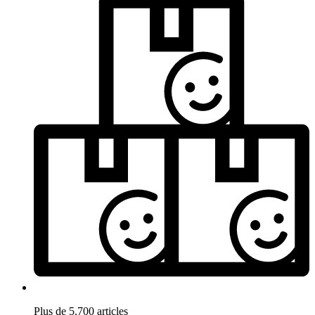
Plus de 5.700 articles