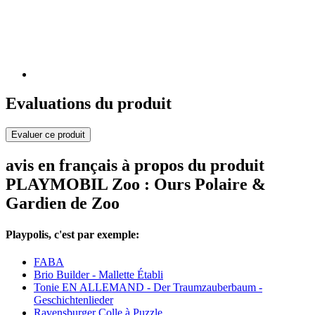
Evaluations du produit
Evaluer ce produit
avis en français à propos du produit
PLAYMOBIL Zoo : Ours Polaire &
Gardien de Zoo
Playpolis, c'est par exemple:
FABA
Brio Builder - Mallette Établi
Tonie EN ALLEMAND - Der Traumzauberbaum -
Geschichtenlieder
Ravensburger Colle à Puzzle