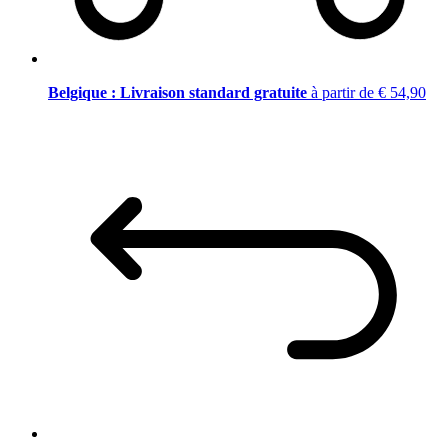
Belgique : Livraison standard gratuite
à partir de € 54,90