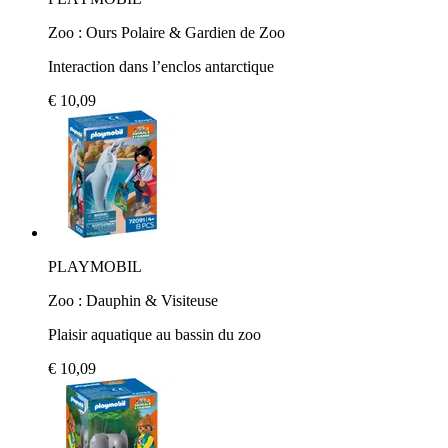
Zoo : Ours Polaire & Gardien de Zoo
Interaction dans l’enclos antarctique
€ 10,09
PLAYMOBIL
Zoo : Dauphin & Visiteuse
Plaisir aquatique au bassin du zoo
€ 10,09