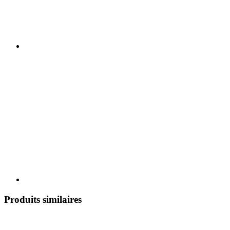
Produits similaires