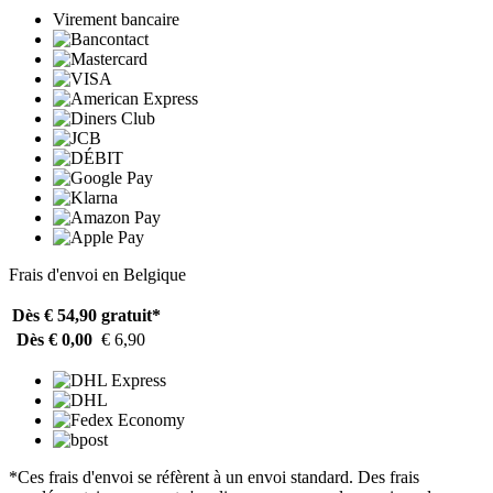
Virement bancaire
Frais d'envoi en Belgique
Dès € 54,90
gratuit*
Dès € 0,00
€ 6,90
*Ces frais d'envoi se réfèrent à un envoi standard. Des frais