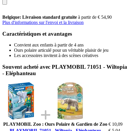
Belgique: Livraison standard gratuite
à partir de € 54,90
Plus d'informations sur l'envoi et la livraison
Caractéristiques et avantages
Convient aux enfants à partir de 4 ans
Ours polaire articulé pour un véritable plaisir de jeu
Les accessoires invitent à des scènes créatives
Souvent acheté avec PLAYMOBIL 71051 - Wiltopia
- Eléphanteau
PLAYMOBIL Zoo : Ours Polaire & Gardien de Zoo
€ 10,09
PLAYMOBIL 71051 - Wiltopia - Eléphanteau
€ 5,04