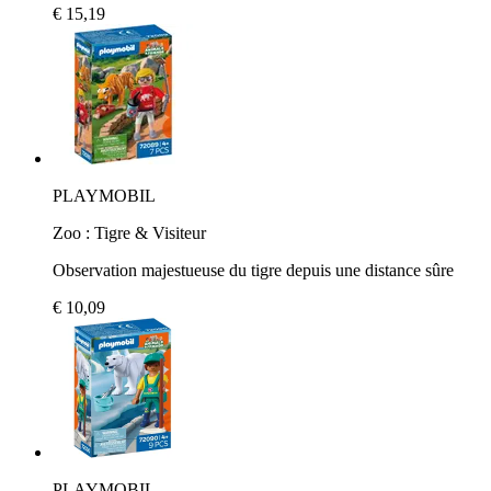
€ 15,19
PLAYMOBIL
Zoo : Tigre & Visiteur
Observation majestueuse du tigre depuis une distance sûre
€ 10,09
PLAYMOBIL