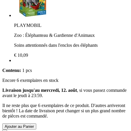
PLAYMOBIL
Zoo : Éléphanteau & Gardienne d'Animaux
Soins attentionnés dans l'enclos des éléphants
€ 10,09
Contenu:
1 pcs
Encore 6 exemplaires en stock
Livraison jusqu'au mercredi, 12. août
, si vous passez commande
avant le
jeudi à 23:59
.
Il ne reste plus que 6 exemplaires de ce produit. D'autres arriveront
bientôt ! La date de livraison peut changer si un plus grand nombre
de pièces est commandé.
Ajouter au Panier