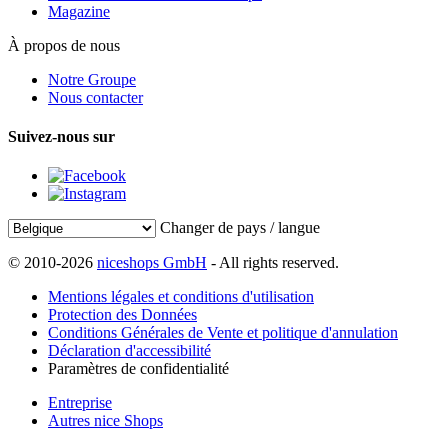
Magazine
À propos de nous
Notre Groupe
Nous contacter
Suivez-nous sur
Changer de pays / langue
© 2010-2026
niceshops GmbH
- All rights reserved.
Mentions légales et conditions d'utilisation
Protection des Données
Conditions Générales de Vente et politique d'annulation
Déclaration d'accessibilité
Paramètres de confidentialité
Entreprise
Autres nice Shops