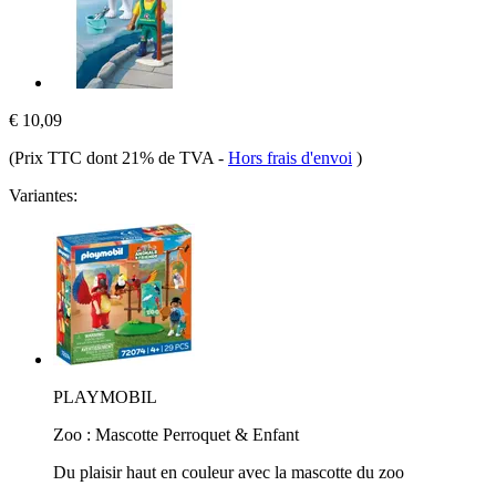
€ 10,09
(Prix TTC dont 21% de TVA
-
Hors frais d'envoi
)
Variantes:
PLAYMOBIL
Zoo : Mascotte Perroquet & Enfant
Du plaisir haut en couleur avec la mascotte du zoo